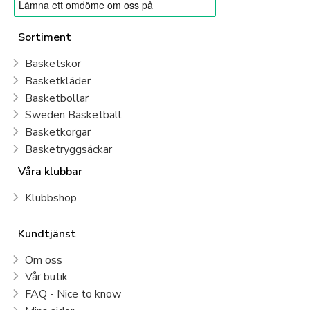
Sortiment
Basketskor
Basketkläder
Basketbollar
Sweden Basketball
Basketkorgar
Basketryggsäckar
Våra klubbar
Klubbshop
Kundtjänst
Om oss
Vår butik
FAQ - Nice to know