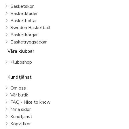
Basketskor
Basketkläder
Basketbollar
Sweden Basketball
Basketkorgar
Basketryggsäckar
Våra klubbar
Klubbshop
Kundtjänst
Om oss
Vår butik
FAQ - Nice to know
Mina sidor
Kundtjänst
Köpvillkor