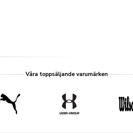
Våra toppsäljande varumärken