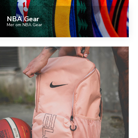
NBA Gear
Mer om NBA Gear