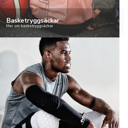
Basketryggsäckar
Mer om basketryggsäckar