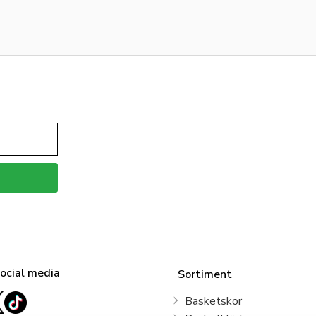
social media
Sortiment
Basketskor