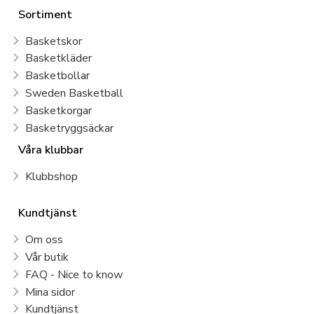
Sortiment
Basketskor
Basketkläder
Basketbollar
Sweden Basketball
Basketkorgar
Basketryggsäckar
Våra klubbar
Klubbshop
Kundtjänst
Om oss
Vår butik
FAQ - Nice to know
Mina sidor
Kundtjänst