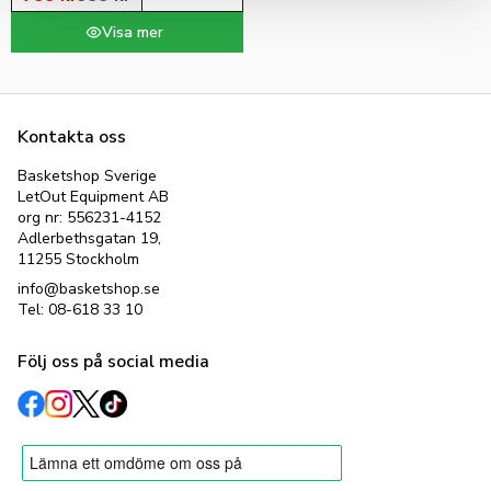
Kontakta oss
Basketshop Sverige
LetOut Equipment AB
org nr: 556231-4152
Adlerbethsgatan 19,
11255 Stockholm
info@basketshop.se
Tel: 08-618 33 10
Följ oss på social media