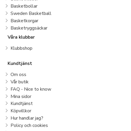
Basketbollar
Sweden Basketball
Basketkorgar
Basketryggsäckar
Våra klubbar
Klubbshop
Kundtjänst
Om oss
Vår butik
FAQ - Nice to know
Mina sidor
Kundtjänst
Köpvillkor
Hur handlar jag?
Policy och cookies