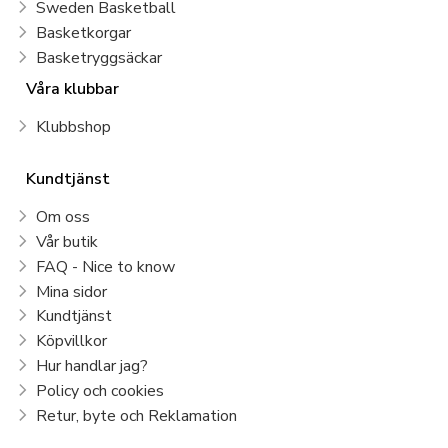
Sweden Basketball
Basketkorgar
Basketryggsäckar
Våra klubbar
Klubbshop
Kundtjänst
Om oss
Vår butik
FAQ - Nice to know
Mina sidor
Kundtjänst
Köpvillkor
Hur handlar jag?
Policy och cookies
Retur, byte och Reklamation