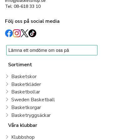
info@basketshop.se
Tel: 08-618 33 10
Följ oss på social media
Sortiment
Basketskor
Basketkläder
Basketbollar
Sweden Basketball
Basketkorgar
Basketryggsäckar
Våra klubbar
Klubbshop