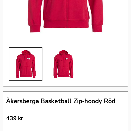
Åkersberga Basketball Zip-hoody Röd
439
kr