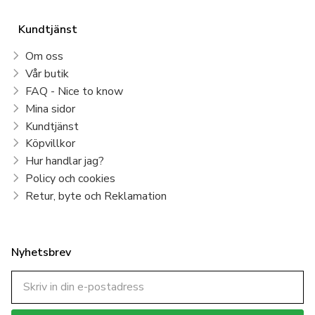
Kundtjänst
Om oss
Vår butik
FAQ - Nice to know
Mina sidor
Kundtjänst
Köpvillkor
Hur handlar jag?
Policy och cookies
Retur, byte och Reklamation
Nyhetsbrev