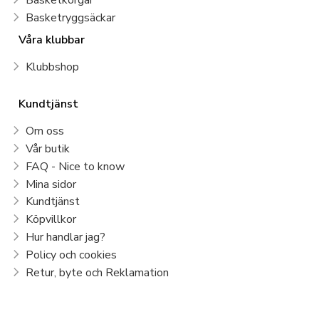
Basketryggsäckar
Våra klubbar
Klubbshop
Kundtjänst
Om oss
Vår butik
FAQ - Nice to know
Mina sidor
Kundtjänst
Köpvillkor
Hur handlar jag?
Policy och cookies
Retur, byte och Reklamation