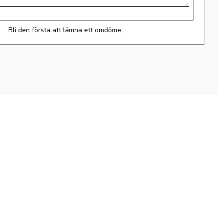
Bli den första att lämna ett omdöme.