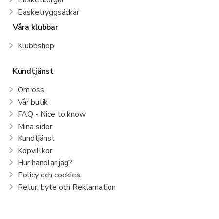
Basketryggsäckar
Våra klubbar
Klubbshop
Kundtjänst
Om oss
Vår butik
FAQ - Nice to know
Mina sidor
Kundtjänst
Köpvillkor
Hur handlar jag?
Policy och cookies
Retur, byte och Reklamation