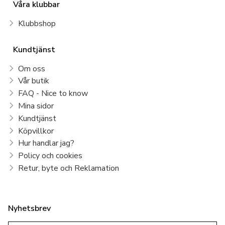
Våra klubbar
Klubbshop
Kundtjänst
Om oss
Vår butik
FAQ - Nice to know
Mina sidor
Kundtjänst
Köpvillkor
Hur handlar jag?
Policy och cookies
Retur, byte och Reklamation
Nyhetsbrev