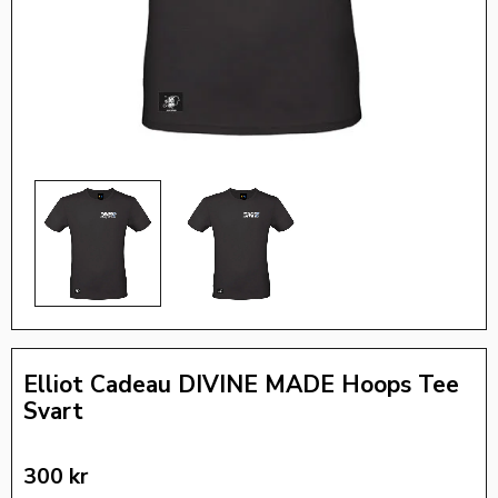
Elliot Cadeau DIVINE MADE Hoops Tee
Svart
300
kr