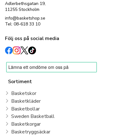
Adlerbethsgatan 19,
11255 Stockholm
info@basketshop.se
Tel: 08-618 33 10
Följ oss på social media
Sortiment
Basketskor
Basketkläder
Basketbollar
Sweden Basketball
Basketkorgar
Basketryggsäckar