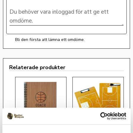
Bli den första att lämna ett omdöme.
Relaterade produkter