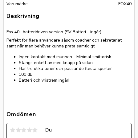
FOX40
Fox 40 i batteridriven version (9V Batteri - ingår).
Perfekt för flera användare såsom coacher och sekretariat
samt när man behöver kunna prata samtidigt!
Ingen kontakt med munnen - Minimal smittorisk
Stängs enkelt av med knapp på sidan
Har tre olika toner och passar de flesta sporter
100 dB
Batteri och vristrem ingår!
Omdömen
Du