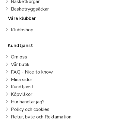
Basketkorgar
Basketryggsäckar
Våra klubbar
Klubbshop
Kundtjänst
Om oss
Vår butik
FAQ - Nice to know
Mina sidor
Kundtjänst
Köpvillkor
Hur handlar jag?
Policy och cookies
Retur, byte och Reklamation