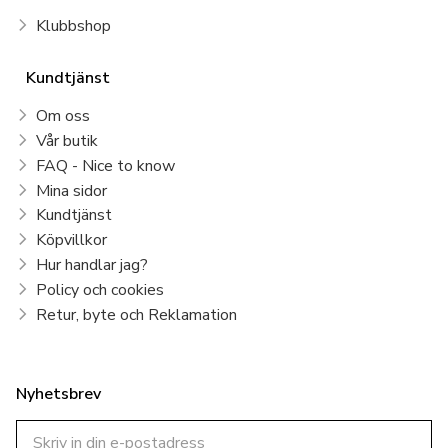
Klubbshop
Kundtjänst
Om oss
Vår butik
FAQ - Nice to know
Mina sidor
Kundtjänst
Köpvillkor
Hur handlar jag?
Policy och cookies
Retur, byte och Reklamation
Nyhetsbrev