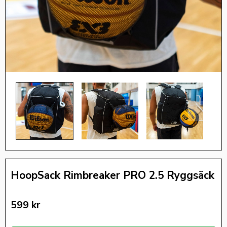
HoopSack Rimbreaker PRO 2.5 Ryggsäck
599
kr