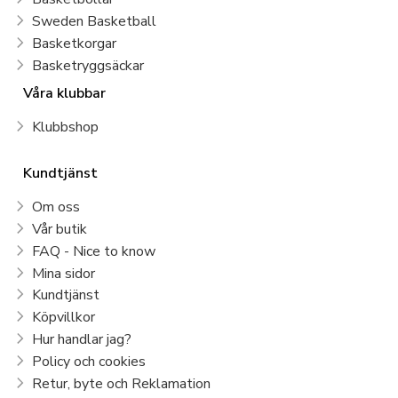
Sweden Basketball
Basketkorgar
Basketryggsäckar
Våra klubbar
Klubbshop
Kundtjänst
Om oss
Vår butik
FAQ - Nice to know
Mina sidor
Kundtjänst
Köpvillkor
Hur handlar jag?
Policy och cookies
Retur, byte och Reklamation