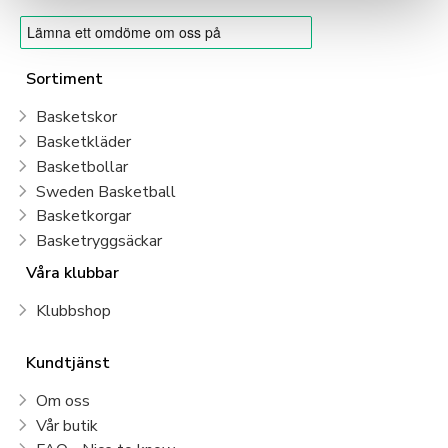
Sortiment
Basketskor
Basketkläder
Basketbollar
Sweden Basketball
Basketkorgar
Basketryggsäckar
Våra klubbar
Klubbshop
Kundtjänst
Om oss
Vår butik