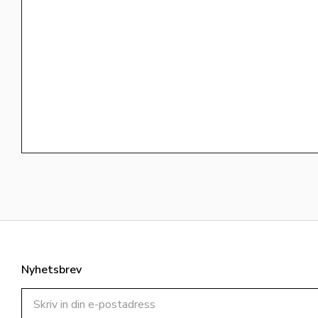
Nyhetsbrev