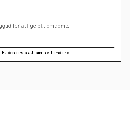
Bli den första att lämna ett omdöme.