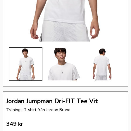
Jordan Jumpman Dri-FIT Tee Vit
Tränings T-shirt från Jordan Brand
349
kr