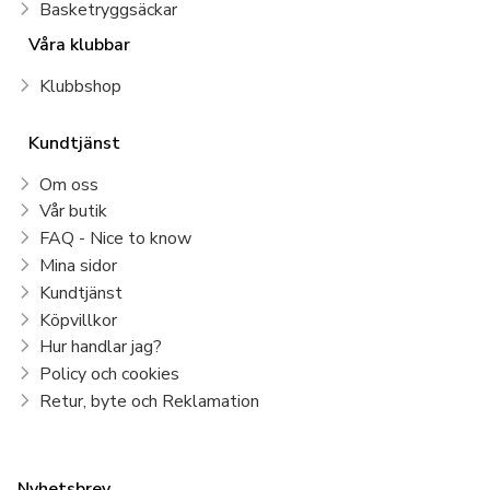
Basketryggsäckar
Våra klubbar
Klubbshop
Kundtjänst
Om oss
Vår butik
FAQ - Nice to know
Mina sidor
Kundtjänst
Köpvillkor
Hur handlar jag?
Policy och cookies
Retur, byte och Reklamation
Nyhetsbrev