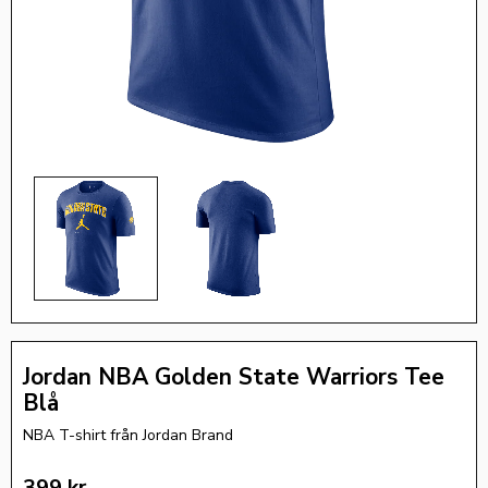
Jordan NBA Golden State Warriors Tee
Blå
NBA T-shirt från Jordan Brand