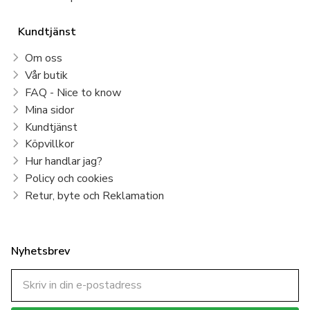
Kundtjänst
Om oss
Vår butik
FAQ - Nice to know
Mina sidor
Kundtjänst
Köpvillkor
Hur handlar jag?
Policy och cookies
Retur, byte och Reklamation
Nyhetsbrev