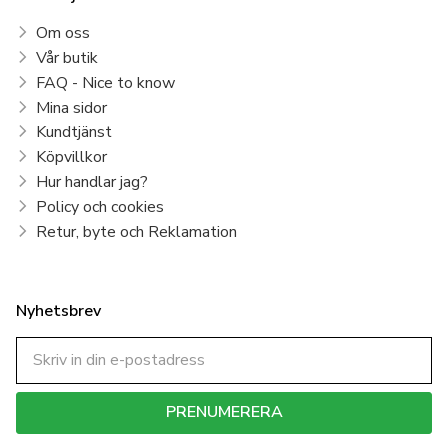
Om oss
Vår butik
FAQ - Nice to know
Mina sidor
Kundtjänst
Köpvillkor
Hur handlar jag?
Policy och cookies
Retur, byte och Reklamation
Nyhetsbrev
PRENUMERERA