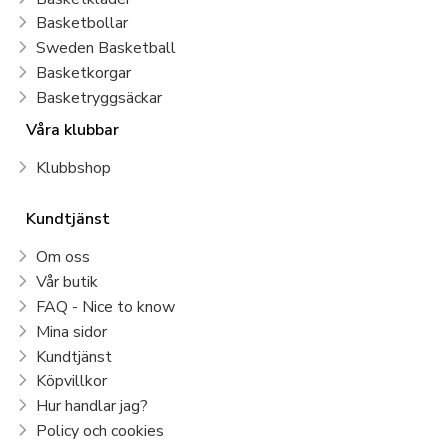
Basketbollar
Sweden Basketball
Basketkorgar
Basketryggsäckar
Våra klubbar
Klubbshop
Kundtjänst
Om oss
Vår butik
FAQ - Nice to know
Mina sidor
Kundtjänst
Köpvillkor
Hur handlar jag?
Policy och cookies