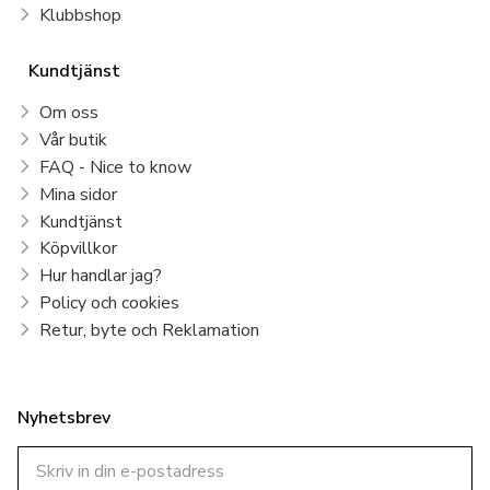
Klubbshop
Kundtjänst
Om oss
Vår butik
FAQ - Nice to know
Mina sidor
Kundtjänst
Köpvillkor
Hur handlar jag?
Policy och cookies
Retur, byte och Reklamation
Nyhetsbrev