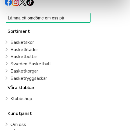
Sortiment
Basketskor
Basketkläder
Basketbollar
Sweden Basketball
Basketkorgar
Basketryggsäckar
Våra klubbar
Klubbshop
Kundtjänst
Om oss