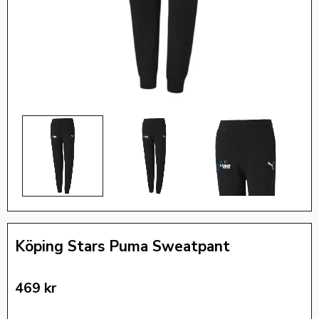
Köping Stars Puma Sweatpant
469
kr