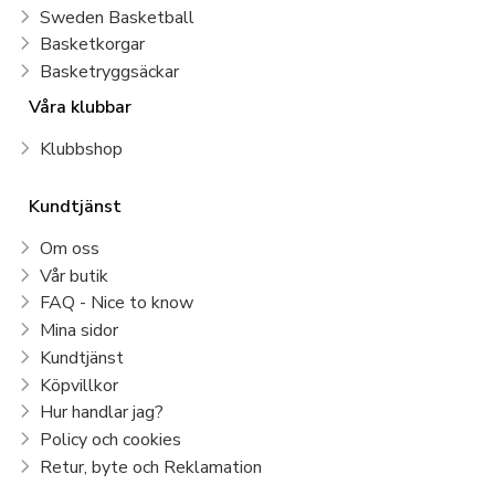
Sweden Basketball
Basketkorgar
Basketryggsäckar
Våra klubbar
Klubbshop
Kundtjänst
Om oss
Vår butik
FAQ - Nice to know
Mina sidor
Kundtjänst
Köpvillkor
Hur handlar jag?
Policy och cookies
Retur, byte och Reklamation