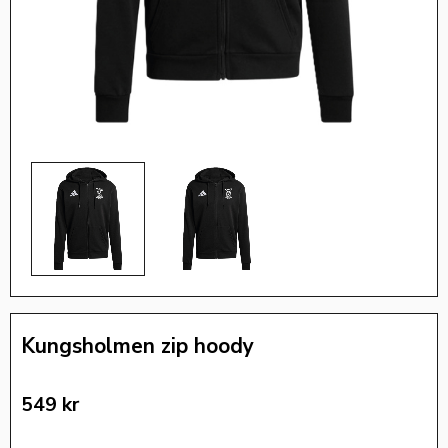
Kungsholmen zip hoody
549
kr