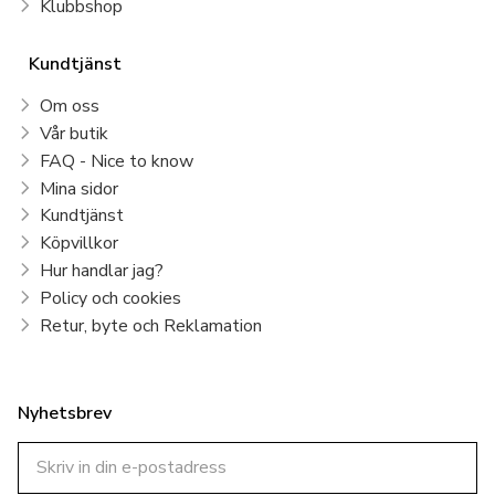
Klubbshop
Kundtjänst
Om oss
Vår butik
FAQ - Nice to know
Mina sidor
Kundtjänst
Köpvillkor
Hur handlar jag?
Policy och cookies
Retur, byte och Reklamation
Nyhetsbrev