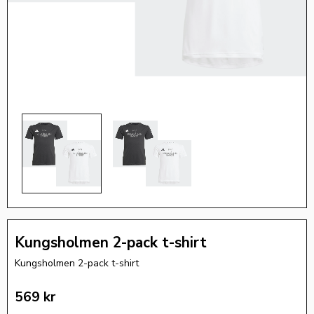
Kungsholmen 2-pack t-shirt
Kungsholmen 2-pack t-shirt
569
kr