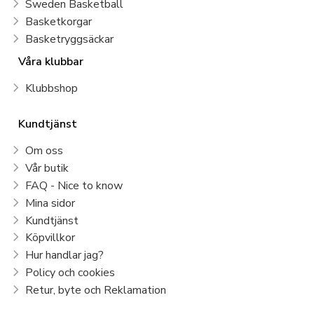
Sweden Basketball
Basketkorgar
Basketryggsäckar
Våra klubbar
Klubbshop
Kundtjänst
Om oss
Vår butik
FAQ - Nice to know
Mina sidor
Kundtjänst
Köpvillkor
Hur handlar jag?
Policy och cookies
Retur, byte och Reklamation