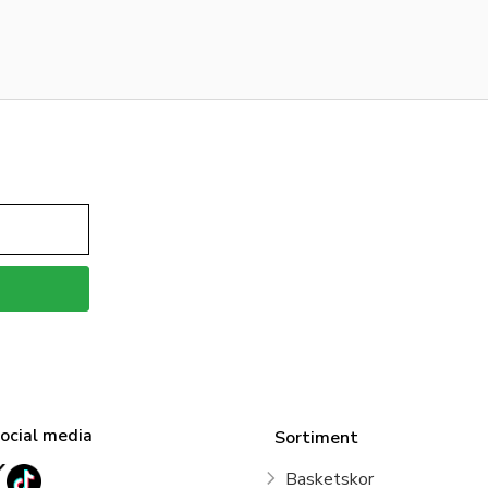
social media
Sortiment
Basketskor