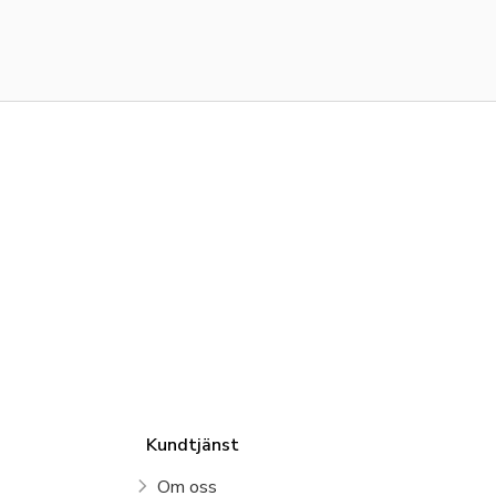
Kundtjänst
Om oss