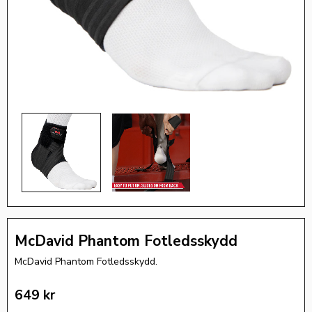
McDavid Phantom Fotledsskydd
McDavid Phantom Fotledsskydd.
649
kr