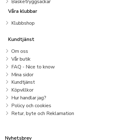
Basketryggsäckar
Våra klubbar
Klubbshop
Kundtjänst
Om oss
Vår butik
FAQ - Nice to know
Mina sidor
Kundtjänst
Köpvillkor
Hur handlar jag?
Policy och cookies
Retur, byte och Reklamation
Nyhetsbrev