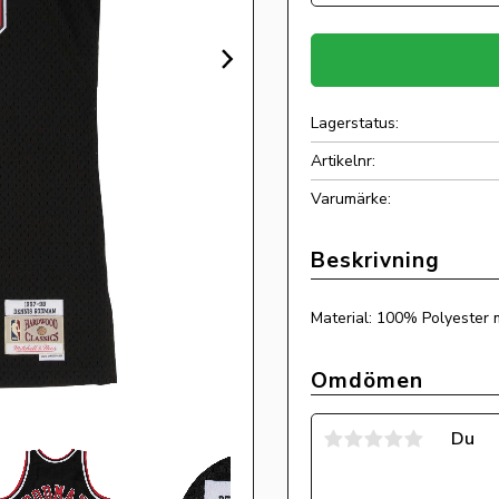
Lagerstatus
Artikelnr
Material: 100% Polyester 
Omdömen
Du