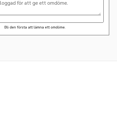
Bli den första att lämna ett omdöme.