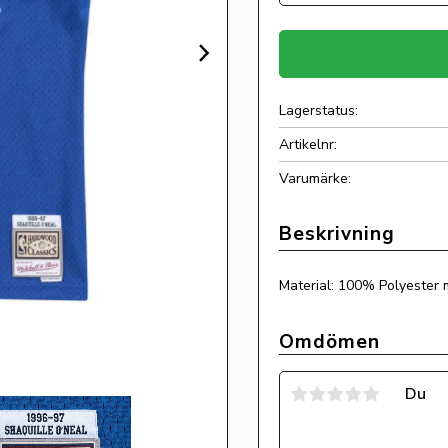
Lagerstatus
Artikelnr
Material: 100% Polyester 
Omdömen
Du