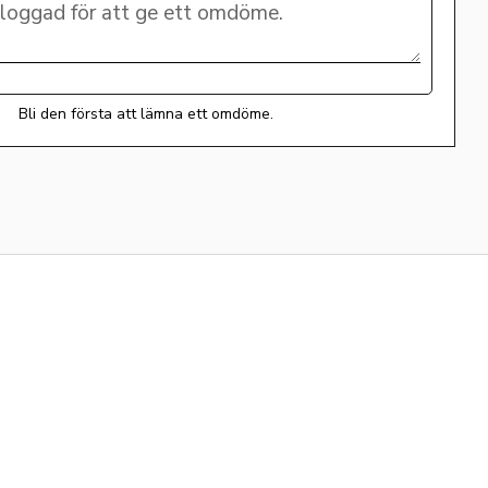
Bli den första att lämna ett omdöme.