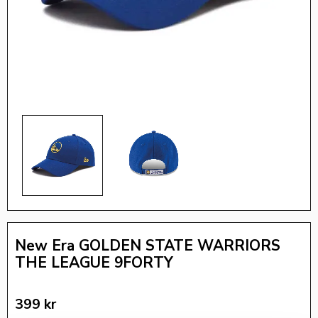
New Era GOLDEN STATE WARRIORS
THE LEAGUE 9FORTY
399
kr