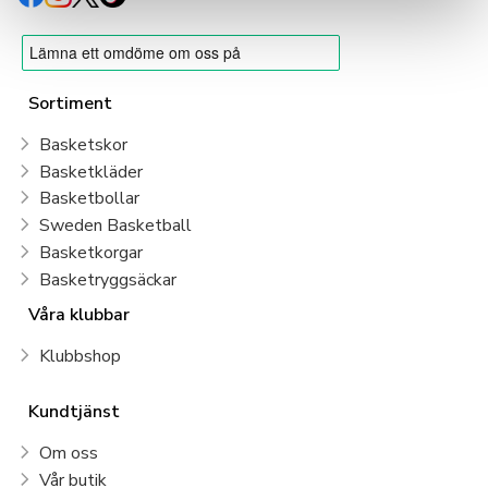
Sortiment
Basketskor
Basketkläder
Basketbollar
Sweden Basketball
Basketkorgar
Basketryggsäckar
Våra klubbar
Klubbshop
Kundtjänst
Om oss
Vår butik