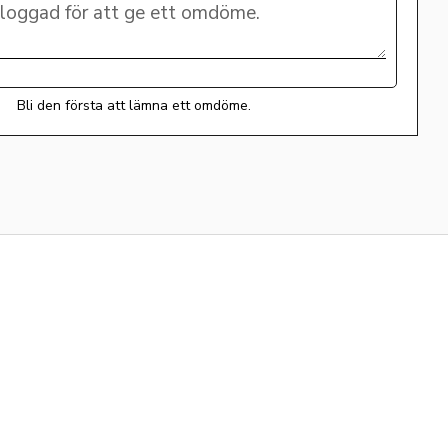
Bli den första att lämna ett omdöme.