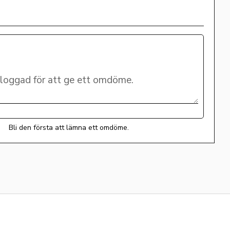
Bli den första att lämna ett omdöme.