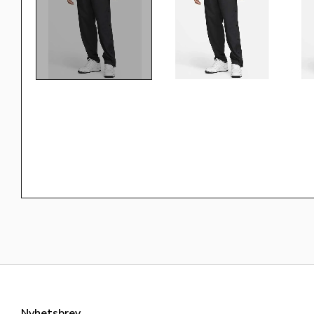
Nyhetsbrev