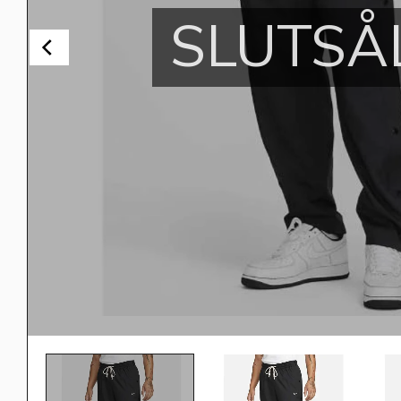
SLUTSÅ