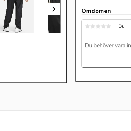
Omdömen
Du