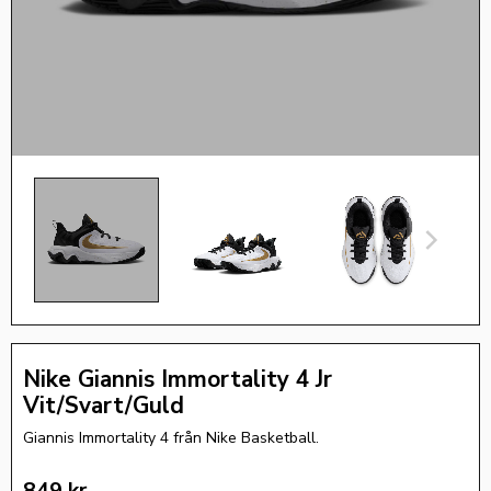
Nike Giannis Immortality 4 Jr
Vit/Svart/Guld
Giannis Immortality 4 från Nike Basketball.