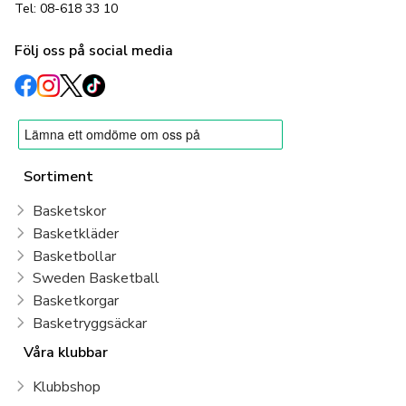
Tel: 08-618 33 10
Följ oss på social media
Sortiment
Basketskor
Basketkläder
Basketbollar
Sweden Basketball
Basketkorgar
Basketryggsäckar
Våra klubbar
Klubbshop