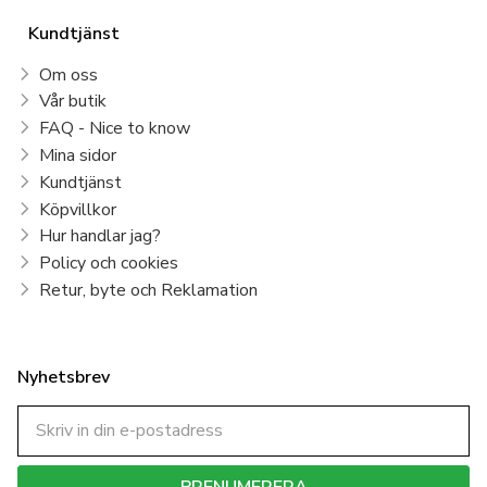
Kundtjänst
Om oss
Vår butik
FAQ - Nice to know
Mina sidor
Kundtjänst
Köpvillkor
Hur handlar jag?
Policy och cookies
Retur, byte och Reklamation
Nyhetsbrev
PRENUMERERA