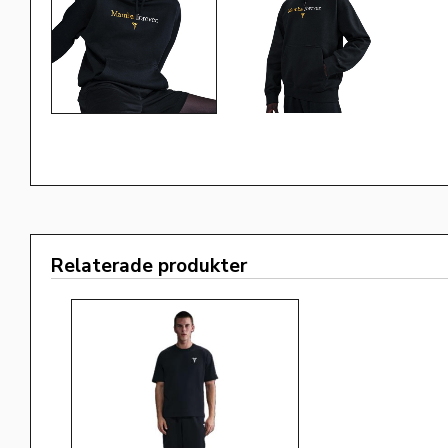
Relaterade produkter