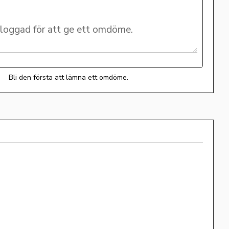
Bli den första att lämna ett omdöme.