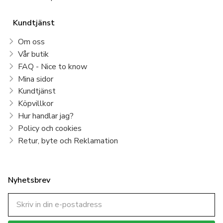
Kundtjänst
Om oss
Vår butik
FAQ - Nice to know
Mina sidor
Kundtjänst
Köpvillkor
Hur handlar jag?
Policy och cookies
Retur, byte och Reklamation
Nyhetsbrev