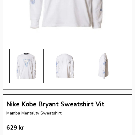
Nike Kobe Bryant Sweatshirt Vit
Mamba Mentality Sweatshirt
629
kr