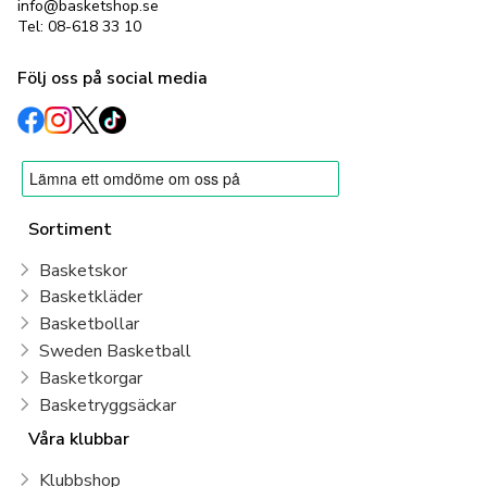
info@basketshop.se
Tel: 08-618 33 10
Följ oss på social media
Sortiment
Basketskor
Basketkläder
Basketbollar
Sweden Basketball
Basketkorgar
Basketryggsäckar
Våra klubbar
Klubbshop