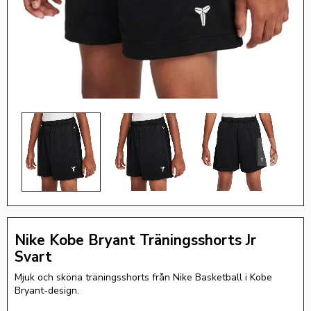
Nike Kobe Bryant Träningsshorts Jr
Svart
Mjuk och sköna träningsshorts från Nike Basketball i Kobe
Bryant-design.