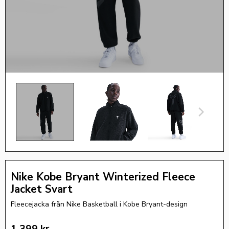
Nike Kobe Bryant Winterized Fleece
Jacket Svart
Fleecejacka från Nike Basketball i Kobe Bryant-design