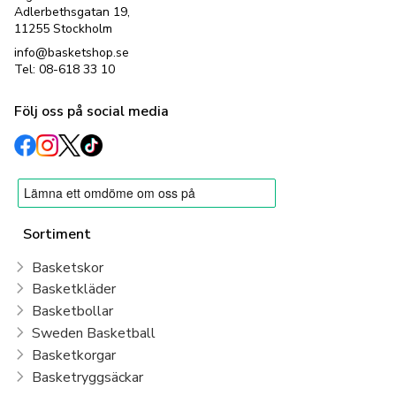
Adlerbethsgatan 19,
11255 Stockholm
info@basketshop.se
Tel: 08-618 33 10
Följ oss på social media
Sortiment
Basketskor
Basketkläder
Basketbollar
Sweden Basketball
Basketkorgar
Basketryggsäckar