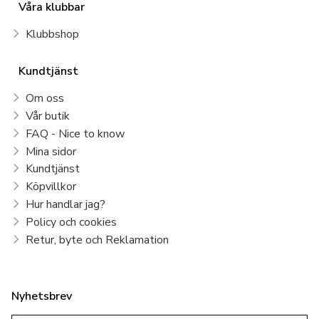
Våra klubbar
Klubbshop
Kundtjänst
Om oss
Vår butik
FAQ - Nice to know
Mina sidor
Kundtjänst
Köpvillkor
Hur handlar jag?
Policy och cookies
Retur, byte och Reklamation
Nyhetsbrev