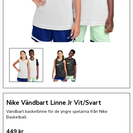
Nike Vändbart Linne Jr Vit/Svart
Vändbart basketlinne för de yngre spelarna från Nike
Basketball.
449
kr