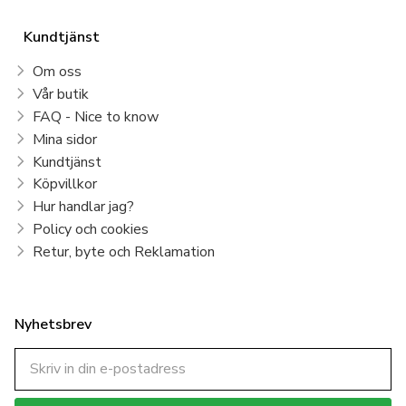
Kundtjänst
Om oss
Vår butik
FAQ - Nice to know
Mina sidor
Kundtjänst
Köpvillkor
Hur handlar jag?
Policy och cookies
Retur, byte och Reklamation
Nyhetsbrev