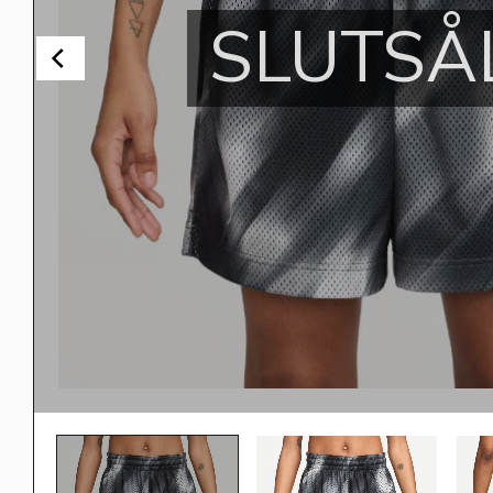
SLUTSÅ