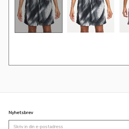
Nyhetsbrev