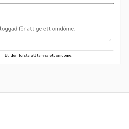
Bli den första att lämna ett omdöme.