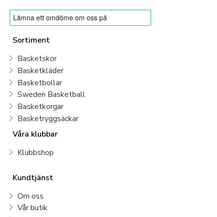
Sortiment
Basketskor
Basketkläder
Basketbollar
Sweden Basketball
Basketkorgar
Basketryggsäckar
Våra klubbar
Klubbshop
Kundtjänst
Om oss
Vår butik