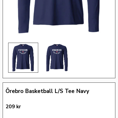
Örebro Basketball L/S Tee Navy
209
kr