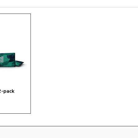
2-pack 