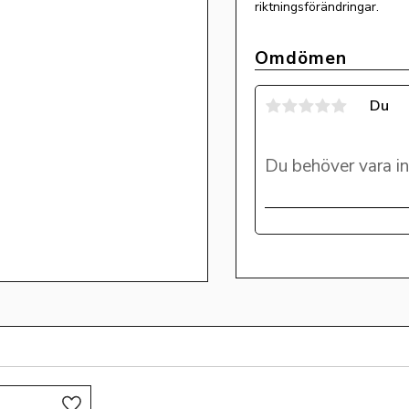
riktningsförändringar.
Omdömen
Du