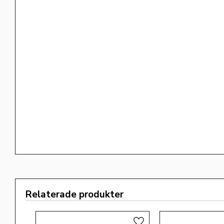
Relaterade produkter