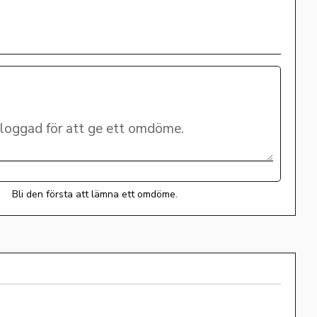
Bli den första att lämna ett omdöme.