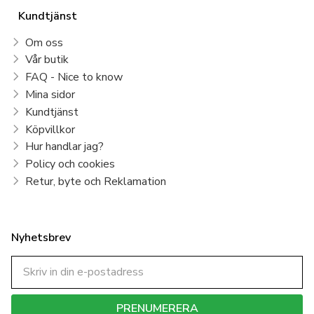
Kundtjänst
Om oss
Vår butik
FAQ - Nice to know
Mina sidor
Kundtjänst
Köpvillkor
Hur handlar jag?
Policy och cookies
Retur, byte och Reklamation
Nyhetsbrev
PRENUMERERA