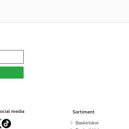
social media
Sortiment
Basketskor