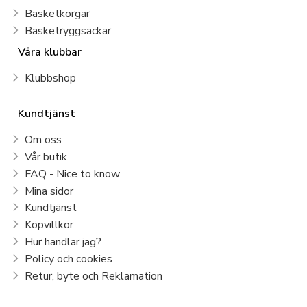
Basketkorgar
Basketryggsäckar
Våra klubbar
Klubbshop
Kundtjänst
Om oss
Vår butik
FAQ - Nice to know
Mina sidor
Kundtjänst
Köpvillkor
Hur handlar jag?
Policy och cookies
Retur, byte och Reklamation