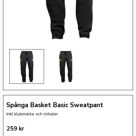
Spånga Basket Basic Sweatpant
Inkl klubmärke och initialer
259
kr