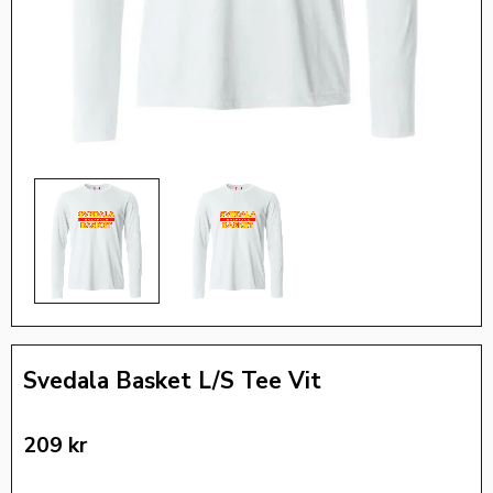
Svedala Basket L/S Tee Vit
209
kr